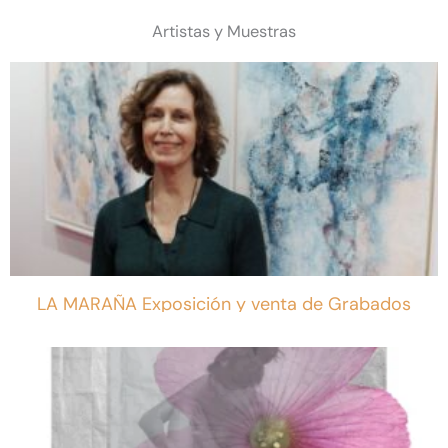
Artistas y Muestras
LA MARAÑA Exposición y venta de Grabados