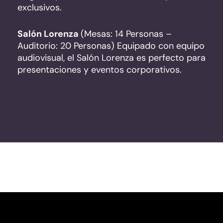
exclusivos.
Salón Lorenza
(Mesas: 14 Personas –
Auditorio: 20 Personas) Equipado con equipo
audiovisual, el Salón Lorenza es perfecto para
presentaciones y eventos corporativos.