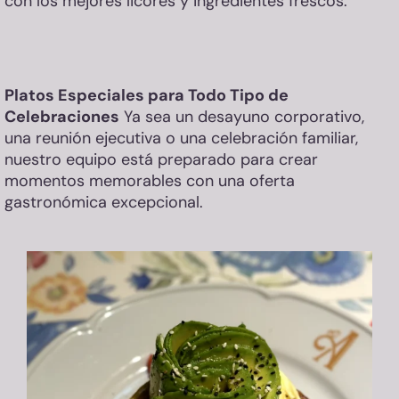
con los mejores licores y ingredientes frescos.
Platos Especiales para Todo Tipo de
Celebraciones
Ya sea un desayuno corporativo,
una reunión ejecutiva o una celebración familiar,
nuestro equipo está preparado para crear
momentos memorables con una oferta
gastronómica excepcional.