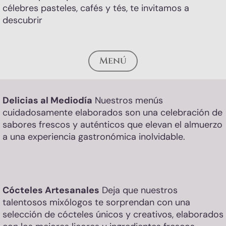
célebres pasteles, cafés y tés, te invitamos a
descubrir
Menú
Delicias al Mediodía
Nuestros menús
cuidadosamente elaborados son una celebración de
sabores frescos y auténticos que elevan el almuerzo
a una experiencia gastronómica inolvidable.
Cócteles Artesanales
Deja que nuestros
talentosos mixólogos te sorprendan con una
selección de cócteles únicos y creativos, elaborados