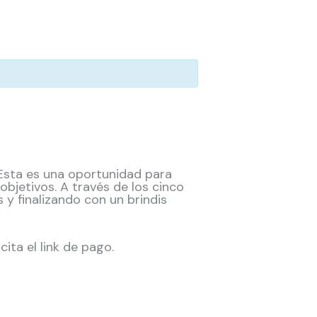
. Esta es una oportunidad para
objetivos. A través de los cinco
 y finalizando con un brindis
cita el link de pago.